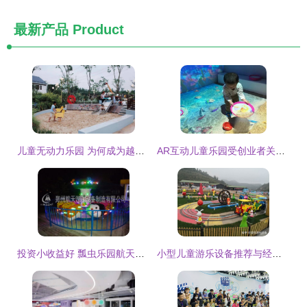
最新产品
Product
儿童无动力乐园 为何成为越来越多创业者的首选？
AR互动儿童乐园受创业者关注 项目质量成壁垒 儿童游乐项目经营
投资小收益好 瓢虫乐园航天游乐厂引领儿童游乐项目新风尚
小型儿童游乐设备推荐与经营指南