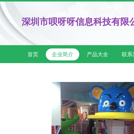
深圳市呗呀呀信息科技有限
首页
企业简介
产品大全
联系