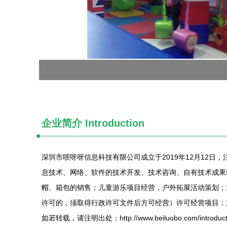
企业简介 Introduction
深圳市呗呀呀信息科技有限公司成立于2019年12月12日
息技术、网络、软件的技术开发、技术咨询、自有技术成果
帽、箱包的销售；儿童游乐项目经营，户外拓展活动策划；
许可的，须取得行政许可文件后方可经营）许可经营项目：
如若转载，请注明出处：http://www.beiluobo.com/introducti