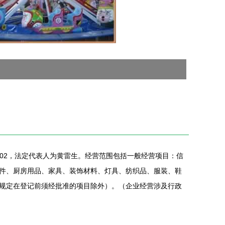
栋302，法定代表人为黄雷生。经营范围包括一般经营项目：信
件、厨房用品、家具、装饰材料、灯具、纺织品、服装、鞋
规定在登记前须经批准的项目除外）。（企业经营涉及行政