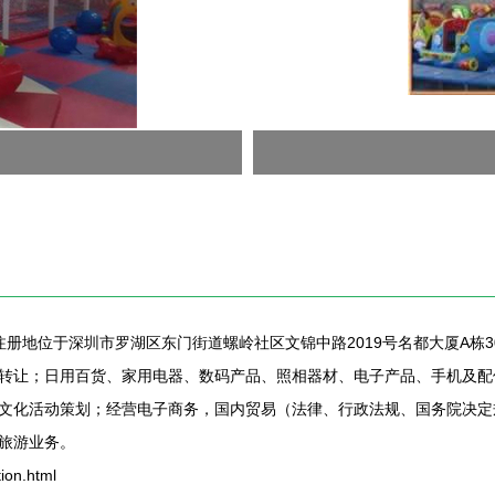
，注册地位于深圳市罗湖区东门街道螺岭社区文锦中路2019号名都大厦A
转让；日用百货、家用电器、数码产品、照相器材、电子产品、手机及配
文化活动策划；经营电子商务，国内贸易（法律、行政法规、国务院决定
旅游业务。
on.html