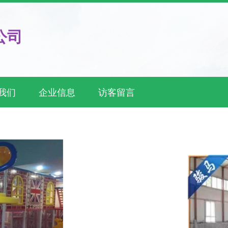
公司
我们
企业信息
访客留言