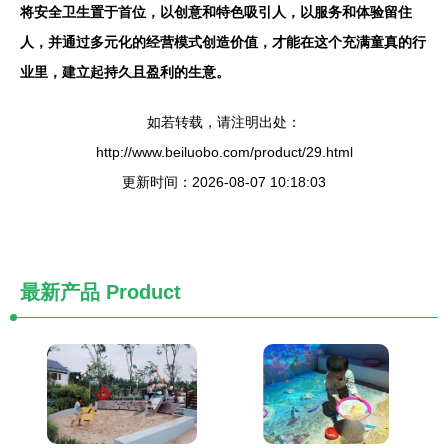
将安全卫生置于首位，以创意和特色吸引人，以服务和体验留住
人，并通过多元化的经营模式创造价值，才能在这个充满童真的行
业里，建立起持久且盈利的生意。
如若转载，请注明出处：
http://www.beiluobo.com/product/29.html
更新时间：2026-08-07 10:18:03
最新产品
Product