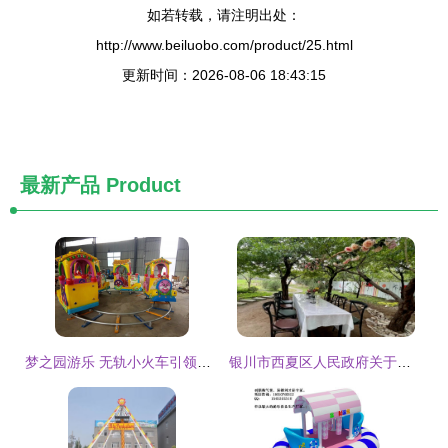
如若转载，请注明出处：
http://www.beiluobo.com/product/25.html
更新时间：2026-08-06 18:43:15
最新产品
Product
梦之园游乐 无轨小火车引领南阳儿童游乐新体验
银川市西夏区人民政府关于规范儿童游乐项目经营的通知