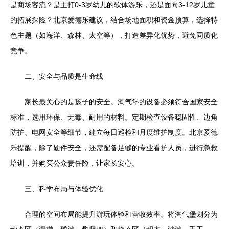
是商场客流？是主打0-3岁幼儿的软体游乐，还是面向3-12岁儿童
的拓展探险？北京爱德乐建议，结合场地面积和资金预算，选择特
色主题（如海洋、森林、太空等），打造差异化优势，避免同质化
竞争。
二、安全与品质是生命线
家长最关心的是孩子的安全。淘气堡的设备必须符合国家安全
标准，选用环保、无毒、耐用的材料。定期检查设备稳固性、边角
防护、电网安全等细节，建立每日巡检和月度维护制度。北京爱德
乐提醒，除了硬件安全，还需配备足够的专业看护人员，进行急救
培训，并购买公众责任险，让家长安心。
三、科学布局与体验优化
合理的空间布局能提升游玩体验和营收效率。将淘气堡划分为