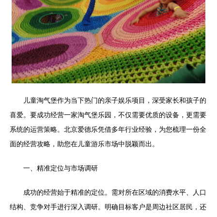
儿童淘气堡作为当下热门的亲子娱乐项目，深受家长和孩子的
喜爱。要成功经营一家淘气堡乐园，不仅需要优质的设备，更需要
系统的运营策略。北京爱德乐凭借多年行业经验，为您梳理一份全
面的经营攻略，助您在儿童游乐市场中脱颖而出。
一、精准定位与市场调研
成功的经营始于精准的定位。需对所在区域的消费水平、人口
结构、竞争对手进行深入调研。明确目标客户是周边社区居民，还