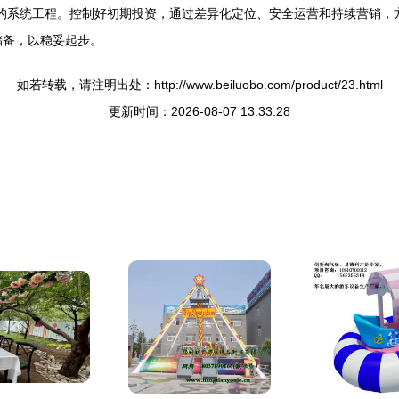
划的系统工程。控制好初期投资，通过差异化定位、安全运营和持续营销，
储备，以稳妥起步。
如若转载，请注明出处：http://www.beiluobo.com/product/23.html
更新时间：2026-08-07 13:33:28