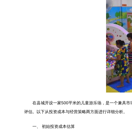
在县城开设一家500平米的儿童游乐场，是一个兼具
评估。以下从投资成本与经营策略两方面进行详细分析。
一、 初始投资成本估算