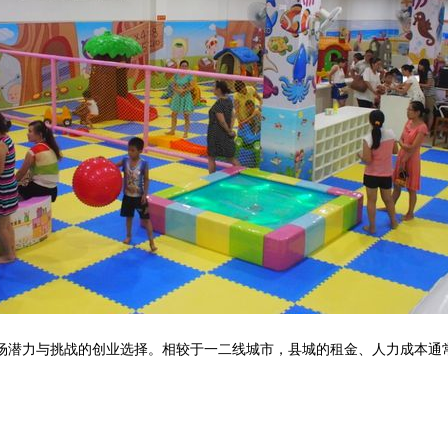
市场潜力与挑战的创业选择。相较于一二线城市，县城的租金、人力成本通