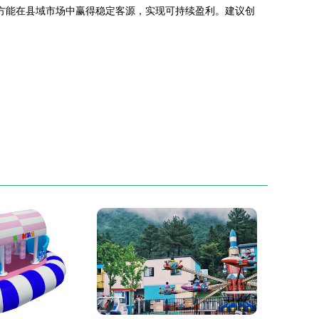
方能在县域市场中赢得稳定客源，实现可持续盈利。建议创