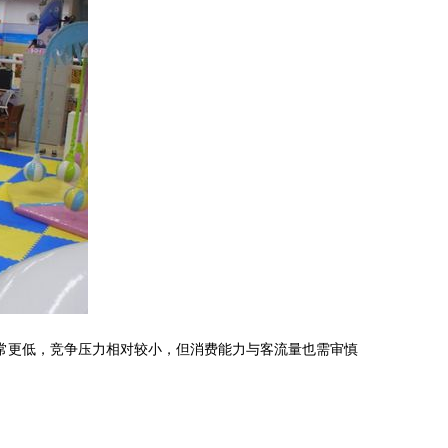
常更低，竞争压力相对较小，但消费能力与客流量也需审慎