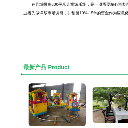
在县城投资500平米儿童游乐场，是一项需要精心筹
业者先做详尽市场调研，并预留10%-15%的资金作为应急
最新产品
Product