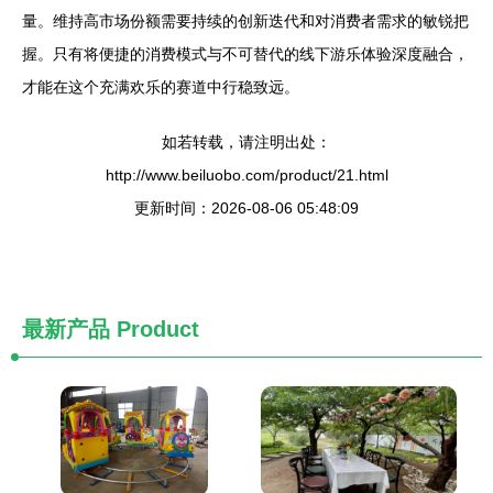
量。维持高市场份额需要持续的创新迭代和对消费者需求的敏锐把
握。只有将便捷的消费模式与不可替代的线下游乐体验深度融合，
才能在这个充满欢乐的赛道中行稳致远。
如若转载，请注明出处：
http://www.beiluobo.com/product/21.html
更新时间：2026-08-06 05:48:09
最新产品
Product