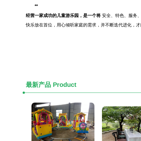
**
经营一家成功的儿童游乐园，是一个将
安全、特色、服务、
快乐放在首位，用心倾听家庭的需求，并不断迭代进化，才
最新产品
Product