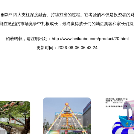
创新** 四大支柱深度融合、持续打磨的过程。它考验的不仅是投资者的
能在激烈的市场竞争中扎根成长，最终赢得孩子们的灿烂笑容和家长们持
如若转载，请注明出处：http://www.beiluobo.com/product/20.html
更新时间：2026-08-06 06:43:24