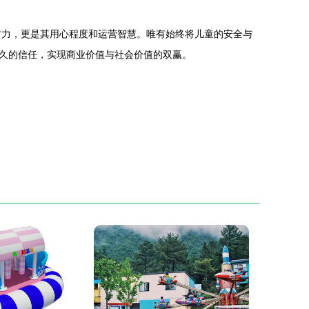
财力，更是其用心程度和运营智慧。唯有始终将儿童的安全与
久的信任，实现商业价值与社会价值的双赢。