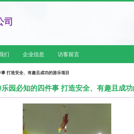
公司
我们
企业信息
访客留言
事 打造安全、有趣且成功的游乐项目
游乐园必知的四件事 打造安全、有趣且成功