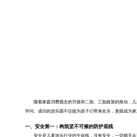
随着家庭消费观念的升级和二胎、三胎政策的推动，儿
学问。成功的游乐园不仅能为孩子们带来欢乐，更能成为家
一、安全第一：构筑坚不可摧的防护底线
安全是儿童游乐行业的生命线，没有安全，一切都无从