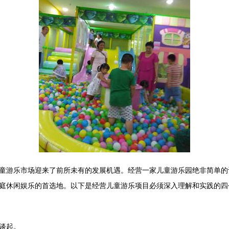
童游乐市场迎来了前所未有的发展机遇。经营一家儿童游乐园绝非简单的
庭休闲娱乐的首选地。以下是经营儿童游乐项目必须深入理解和实践的四
谈起。