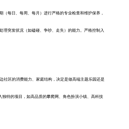
定期（每日、每周、每月）进行严格的专业检查和维护保养，
处理突发状况（如磕碰、争吵、走失）的能力。严格控制入
析周边社区的消费能力、家庭结构，决定是做高端主题乐园还是
入独特的项目，如高品质的攀爬网、角色扮演小镇、高科技