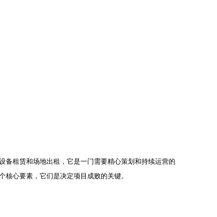
设备租赁和场地出租，它是一门需要精心策划和持续运营的
个核心要素，它们是决定项目成败的关键。