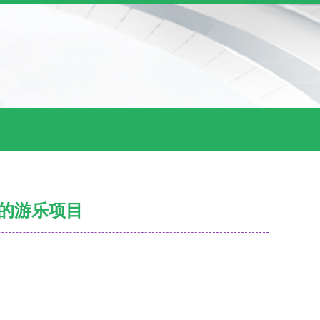
的游乐项目